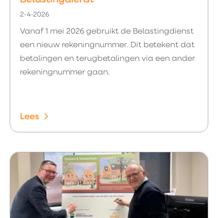
Belastingdienst
2-4-2026
Vanaf 1 mei 2026 gebruikt de Belastingdienst
een nieuw rekeningnummer. Dit betekent dat
betalingen en terugbetalingen via een ander
rekeningnummer gaan.
Lees