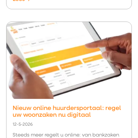
Nieuw online huurdersportaal: regel
uw woonzaken nu digitaal
12-5-2026
Steeds meer regelt u online: van bankzaken