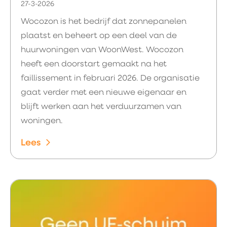
27-3-2026
Wocozon is het bedrijf dat zonnepanelen
plaatst en beheert op een deel van de
huurwoningen van WoonWest. Wocozon
heeft een doorstart gemaakt na het
faillissement in februari 2026. De organisatie
gaat verder met een nieuwe eigenaar en
blijft werken aan het verduurzamen van
woningen.
Lees