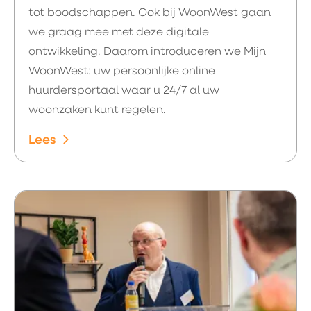
tot boodschappen. Ook bij WoonWest gaan
we graag mee met deze digitale
ontwikkeling. Daarom introduceren we Mijn
WoonWest: uw persoonlijke online
huurdersportaal waar u 24/7 al uw
woonzaken kunt regelen.
Lees