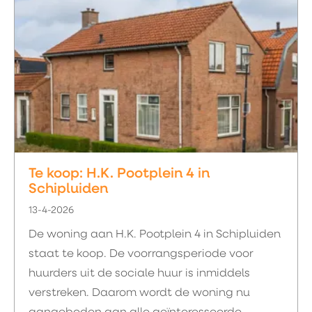
Te koop: H.K. Pootplein 4 in
Schipluiden
13-4-2026
De woning aan H.K. Pootplein 4 in Schipluiden
staat te koop. De voorrangsperiode voor
huurders uit de sociale huur is inmiddels
verstreken. Daarom wordt de woning nu