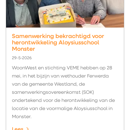
Samenwerking bekrachtigd voor
herontwikkeling Aloysiusschool
Monster
29-5-2026
WoonWest en stichting VEME hebben op 28
mei, in het bijzijn van wethouder Ferwerda
van de gemeente Westland, de
samenwerkingsovereenkomst (SOK)
ondertekend voor de herontwikkeling van de
locatie van de voormalige Aloysiusschool in
Monster.
Lees