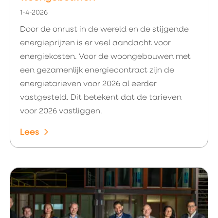
1-4-2026
Door de onrust in de wereld en de stijgende
energieprijzen is er veel aandacht voor
energiekosten. Voor de woongebouwen met
een gezamenlijk energiecontract zijn de
energietarieven voor 2026 al eerder
vastgesteld. Dit betekent dat de tarieven
voor 2026 vastliggen.
Lees