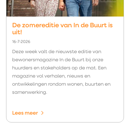
De zomereditie van In de Buurt is
uit!
16-7-2026
Deze week valt de nieuwste editie van
bewonersmagazine In de Buurt bij onze
huurders en stakeholders op de mat. Een
magazine vol verhalen, nieuws en
ontwikkelingen rondom wonen, buurten en
samenwerking.
Lees meer