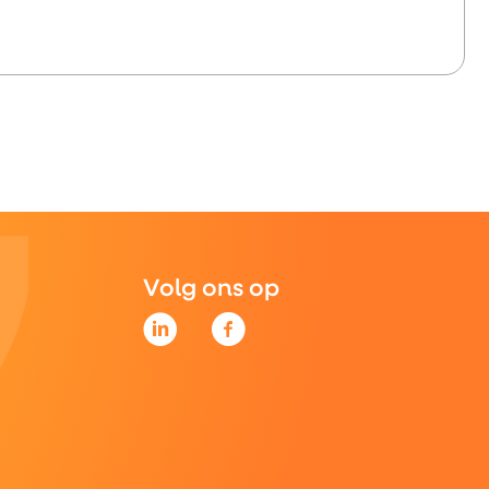
Volg ons op