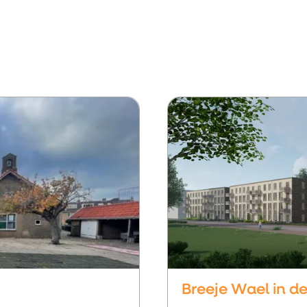
Breeje Wael in d