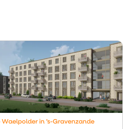
e Waelpolder in ’s-Gravenzande