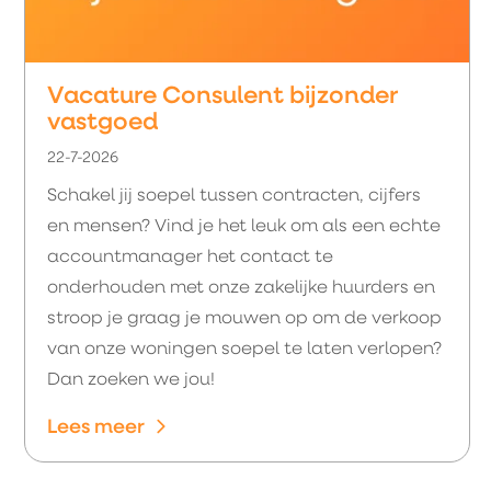
Vacature Consulent bijzonder
vastgoed
22-7-2026
Schakel jij soepel tussen contracten, cijfers
en mensen? Vind je het leuk om als een echte
accountmanager het contact te
onderhouden met onze zakelijke huurders en
stroop je graag je mouwen op om de verkoop
van onze woningen soepel te laten verlopen?
Dan zoeken we jou!
Lees meer