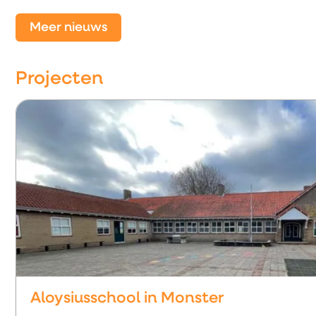
Meer nieuws
Projecten
Aloysiusschool in Monster