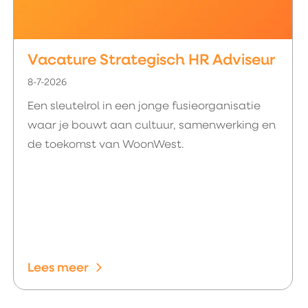
Vacature Strategisch HR Adviseur
8-7-2026
Een sleutelrol in een jonge fusieorganisatie
waar je bouwt aan cultuur, samenwerking en
de toekomst van WoonWest.
Lees meer