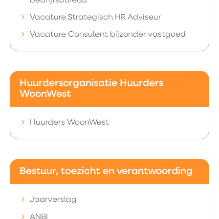
bedrijfsbureau
Vacature Strategisch HR Adviseur
Vacature Consulent bijzonder vastgoed
Huurdersorganisatie Huurders
WoonWest
Huurders WoonWest
Bestuur, toezicht en verantwoording
Jaarverslag
ANBI