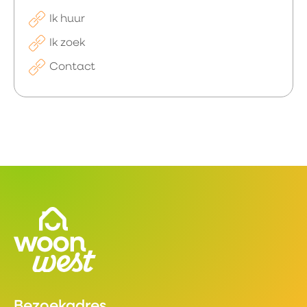
Ik huur
Ik zoek
Contact
Contactinformatie
Bezoekadres