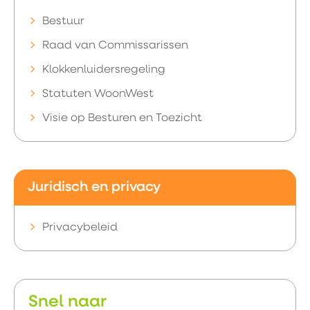
Bestuur
Raad van Commissarissen
Klokkenluidersregeling
Statuten WoonWest
Visie op Besturen en Toezicht
Juridisch en privacy
Privacybeleid
Snel naar