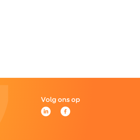
Volg ons op