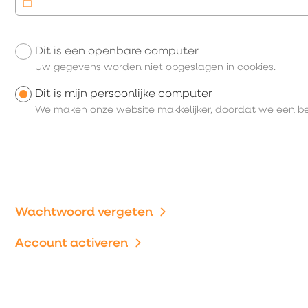
Dit is een openbare computer
Uw inloggegevens
Uw gegevens worden niet opgeslagen in cookies.
Dit is mijn persoonlijke computer
We maken onze website makkelijker, doordat we een b
Wachtwoord vergeten
Account activeren