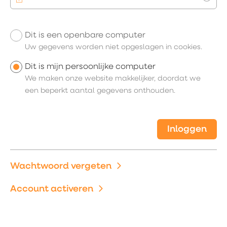
Toon
Dit is een openbare computer
Uw inloggegevens
Uw gegevens worden niet opgeslagen in cookies.
Dit is mijn persoonlijke computer
We maken onze website makkelijker, doordat we
een beperkt aantal gegevens onthouden.
Inloggen
Wachtwoord vergeten
Account activeren