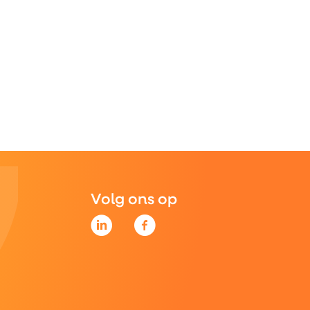
Volg ons op