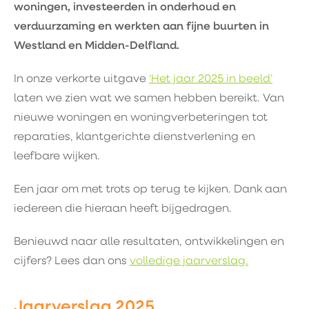
woningen, investeerden in onderhoud en
verduurzaming en werkten aan fijne buurten in
Westland en Midden-Delfland.
In onze verkorte uitgave
‘Het jaar 2025 in beeld’
laten we zien wat we samen hebben bereikt. Van
nieuwe woningen en woningverbeteringen tot
reparaties, klantgerichte dienstverlening en
leefbare wijken.
Een jaar om met trots op terug te kijken. Dank aan
iedereen die hieraan heeft bijgedragen.
Benieuwd naar alle resultaten, ontwikkelingen en
cijfers? Lees dan ons
volledige jaarverslag.
Jaarverslag 2025