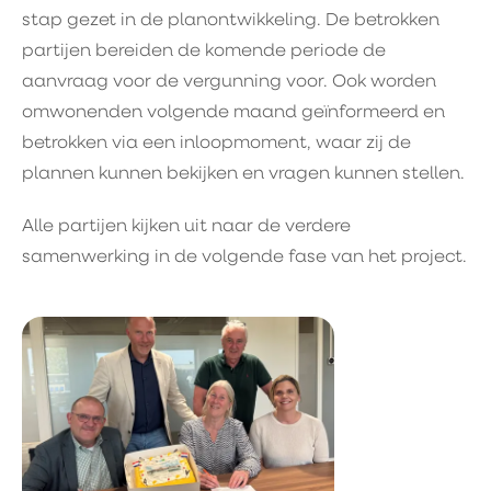
stap gezet in de planontwikkeling. De betrokken
partijen bereiden de komende periode de
aanvraag voor de vergunning voor. Ook worden
omwonenden volgende maand geïnformeerd en
betrokken via een inloopmoment, waar zij de
plannen kunnen bekijken en vragen kunnen stellen.
Alle partijen kijken uit naar de verdere
samenwerking in de volgende fase van het project.