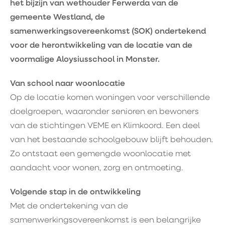
het bijzijn van wethouder Ferwerda van de
gemeente Westland, de
samenwerkingsovereenkomst (SOK) ondertekend
voor de herontwikkeling van de locatie van de
voormalige Aloysiusschool in Monster.
Van school naar woonlocatie
Op de locatie komen woningen voor verschillende
doelgroepen, waaronder senioren en bewoners
van de stichtingen VEME en Klimkoord. Een deel
van het bestaande schoolgebouw blijft behouden.
Zo ontstaat een gemengde woonlocatie met
aandacht voor wonen, zorg en ontmoeting.
Volgende stap in de ontwikkeling
Met de ondertekening van de
samenwerkingsovereenkomst is een belangrijke