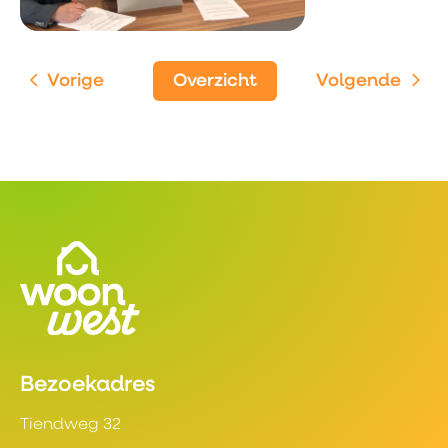
Vorige
Overzicht
Volgende
Contactinformatie
Bezoekadres
Tiendweg 32