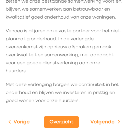
zetten we onze bestaande samenwerking voort en
blijven we samenwerken aan betrouwbaar en
kwalitatief goed onderhoud van onze woningen.
Vehoec is al jaren onze vaste partner voor het niet-
planmatig onderhoud. In de verlengde
overeenkomst zijn opnieuw afspraken gemaakt
over kwaliteit en samenwerking, met aandacht
voor een goede dienstverlening aan onze
huurders.
Met deze verlenging borgen we continuïteit in het
onderhoud en blijven we investeren in prettig en
goed wonen voor onze huurders.
Vorige
Overzicht
Volgende