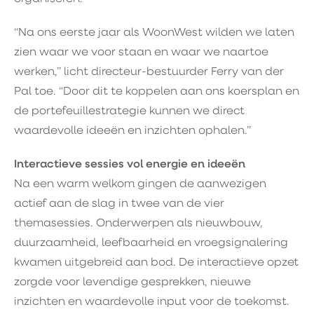
“Na ons eerste jaar als WoonWest wilden we laten
zien waar we voor staan en waar we naartoe
werken,” licht directeur-bestuurder Ferry van der
Pal toe. “Door dit te koppelen aan ons koersplan en
de portefeuillestrategie kunnen we direct
waardevolle ideeën en inzichten ophalen.”
Interactieve sessies vol energie en ideeën
Na een warm welkom gingen de aanwezigen
actief aan de slag in twee van de vier
themasessies. Onderwerpen als nieuwbouw,
duurzaamheid, leefbaarheid en vroegsignalering
kwamen uitgebreid aan bod. De interactieve opzet
zorgde voor levendige gesprekken, nieuwe
inzichten en waardevolle input voor de toekomst.