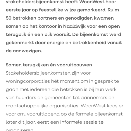
stakeholdersbijeenkomst heeft WoonWest haar
eerste jaar op feestelijke wijze gemarkeerd. Ruim
50 betrokken partners en genodigden kwamen
samen op het kantoor in Naaldwijk voor een open
terugblik én een blik vooruit. De bijeenkomst werd
gekenmerkt door energie en betrokkenheid vanuit
de aanwezigen.
Samen terugkijken én vooruitbouwen
Stakeholdersbijeenkomsten zijn voor
woningcorporaties hét moment om in gesprek te
gaan met iedereen die betrokken is bij hun werk:
van huurders en gemeenten tot aannemers en
maatschappelijke organisaties. WoonWest koos er
voor om, vooruitlopend op de formele bijeenkomst
later dit jaar, eerst een informele sessie te
organiseren.