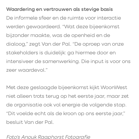
Waardering en vertrouwen als stevige basis
De informele sfeer en de ruimte voor interactie
werden gewaardeerd. “Wat deze bijeenkomst
bijzonder maakte, was de openheid en de
dialoog,” zegt Van der Pal. “De oproep van onze
stakeholders is duidelijk: ga hiermee door en
intensiveer de samenwerking. Die input is voor ons
zeer waardevol.”
Met deze geslaagde bijeenkomst kijkt WoonWest
niet alleen trots terug op het eerste jaar, maar zet
de organisatie ook vol energie de volgende stap.
“Dit voelde echt als de kroon op ons eerste jaar,”
besluit Van der Pal.
Foto's Anouk Raaphorst Fotografie